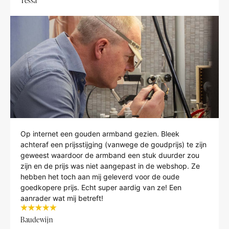
Tessa
Op internet een gouden armband gezien. Bleek
achteraf een prijsstijging (vanwege de goudprijs) te zijn
geweest waardoor de armband een stuk duurder zou
zijn en de prijs was niet aangepast in de webshop. Ze
hebben het toch aan mij geleverd voor de oude
goedkopere prijs. Echt super aardig van ze! Een
aanrader wat mij betreft!
Baudewijn