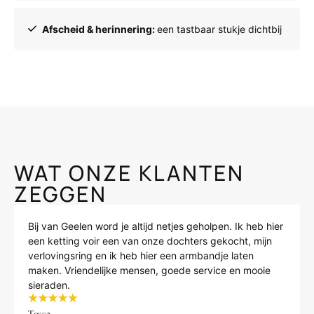
Afscheid & herinnering:
een tastbaar stukje dichtbij
WAT ONZE KLANTEN
ZEGGEN
Bij van Geelen word je altijd netjes geholpen. Ik heb hier
een ketting voir een van onze dochters gekocht, mijn
verlovingsring en ik heb hier een armbandje laten
maken. Vriendelijke mensen, goede service en mooie
sieraden.