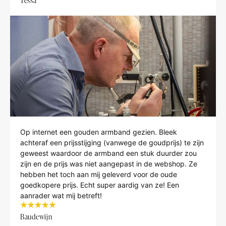
Tessa
Op internet een gouden armband gezien. Bleek
achteraf een prijsstijging (vanwege de goudprijs) te zijn
geweest waardoor de armband een stuk duurder zou
zijn en de prijs was niet aangepast in de webshop. Ze
hebben het toch aan mij geleverd voor de oude
goedkopere prijs. Echt super aardig van ze! Een
aanrader wat mij betreft!
Baudewijn