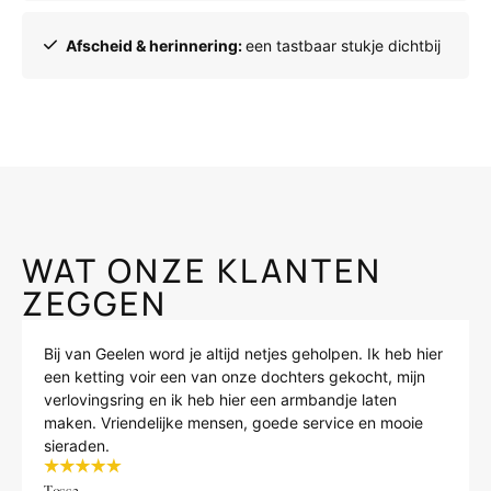
Afscheid & herinnering:
een tastbaar stukje dichtbij
WAT ONZE KLANTEN
ZEGGEN
Bij van Geelen word je altijd netjes geholpen. Ik heb hier
een ketting voir een van onze dochters gekocht, mijn
verlovingsring en ik heb hier een armbandje laten
maken. Vriendelijke mensen, goede service en mooie
sieraden.