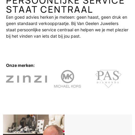
PERSOONLIJKE SERVICE
STAAT CENTRAAL
Een goed advies herken je meteen: geen haast, geen druk en
geen standaard verkooppraatje. Bij Van Geelen Juweliers
staat persoonlijke service centraal en helpen we je met plezier
bij het vinden van iets dat bij jou past.
Onze merken: